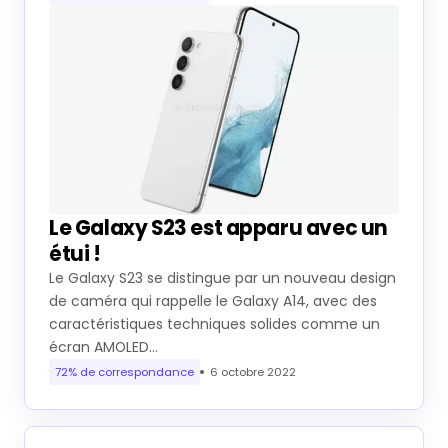
Le Galaxy S23 est apparu avec un
étui !
Le Galaxy S23 se distingue par un nouveau design
de caméra qui rappelle le Galaxy A14, avec des
caractéristiques techniques solides comme un
écran AMOLED…
72% de correspondance
6 octobre 2022