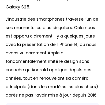
Galaxy S25.
L’industrie des smartphones traverse l’un de
ses moments les plus singuliers. Cela nous
est apparu clairement il y a quelques jours
avec la présentation de l’iPhone 14, où nous
avons vu comment Apple a
fondamentalement imité le design sans
encoche qu’Android applique depuis des
années, tout en renouvelant sa caméra
principale (dans les modèles les plus chers)
après ne pas l’avoir mise à jour depuis 2016.