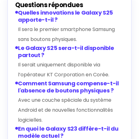
Questions répondues
Quelles innovations le Galaxy S25
apporte-t-il ?
Il sera le premier smartphone Samsung
sans boutons physiques.
Le Galaxy S25 sera-t-il disponible
partout ?
Il serait uniquement disponible via
l’opérateur KT Corporation en Corée.
Comment Samsung compense-t-il
l'absence de boutons physiques ?
Avec une couche spéciale du système
Android et de nouvelles fonctionnalités
logicielles.
En quoi le Galaxy S23 diffère-t-il du
modèle actuel ?