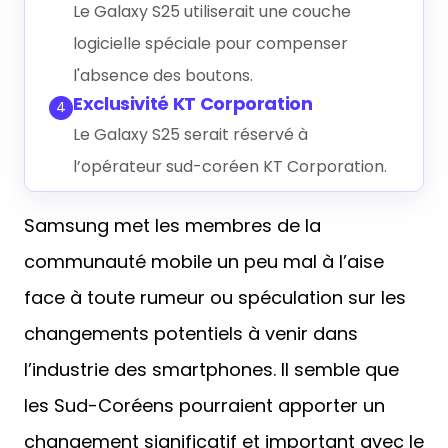
Le Galaxy S25 utiliserait une couche
logicielle spéciale pour compenser
l'absence des boutons.
Exclusivité KT Corporation
4
Le Galaxy S25 serait réservé à
l’opérateur sud-coréen KT Corporation.
Samsung met les membres de la
communauté mobile un peu mal à l’aise
face à toute rumeur ou spéculation sur les
changements potentiels à venir dans
l’industrie des smartphones. Il semble que
les Sud-Coréens pourraient apporter un
changement significatif et important avec le