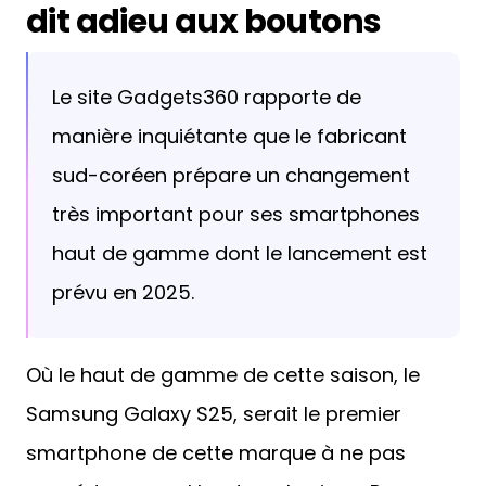
dit adieu aux boutons
Le site Gadgets360 rapporte de
manière inquiétante que le fabricant
sud-coréen prépare un changement
très important pour ses smartphones
haut de gamme dont le lancement est
prévu en 2025.
Où le haut de gamme de cette saison, le
Samsung Galaxy S25, serait le premier
smartphone de cette marque à ne pas