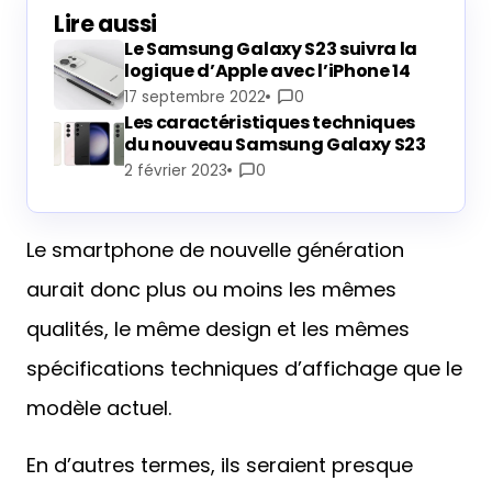
Lire aussi
Le Samsung Galaxy S23 suivra la
logique d’Apple avec l’iPhone 14
17 septembre 2022
0
Les caractéristiques techniques
du nouveau Samsung Galaxy S23
2 février 2023
0
Le smartphone de nouvelle génération
aurait donc plus ou moins les mêmes
qualités, le même design et les mêmes
spécifications techniques d’affichage que le
modèle actuel.
En d’autres termes, ils seraient presque