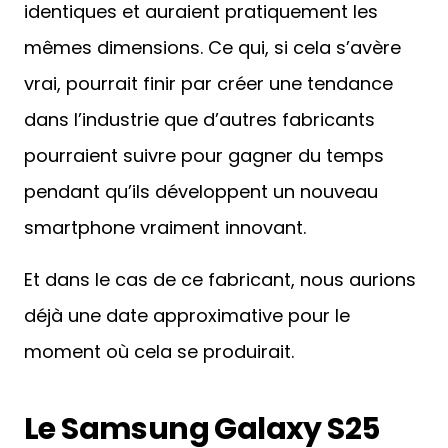
identiques et auraient pratiquement les
mêmes dimensions. Ce qui, si cela s’avère
vrai, pourrait finir par créer une tendance
dans l’industrie que d’autres fabricants
pourraient suivre pour gagner du temps
pendant qu’ils développent un nouveau
smartphone vraiment innovant.
Et dans le cas de ce fabricant, nous aurions
déjà une date approximative pour le
moment où cela se produirait.
Le Samsung Galaxy S25