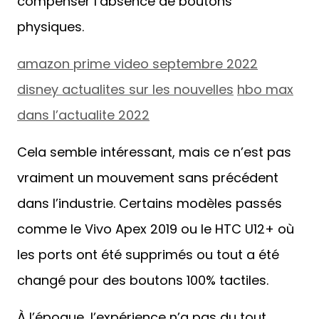
compenser l’absence de boutons
physiques.
amazon prime video septembre 2022
disney actualites sur les nouvelles
hbo max
dans l’actualite 2022
Cela semble intéressant, mais ce n’est pas
vraiment un mouvement sans précédent
dans l’industrie. Certains modèles passés
comme le Vivo Apex 2019 ou le HTC U12+ où
les ports ont été supprimés ou tout a été
changé pour des boutons 100% tactiles.
À l’époque, l’expérience n’a pas du tout