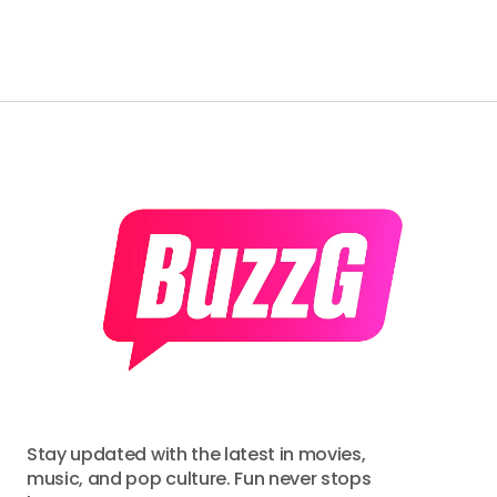
Stay updated with the latest in movies,
music, and pop culture. Fun never stops