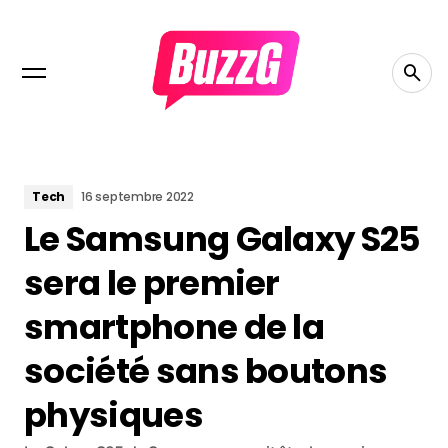
Tech
16 septembre 2022
Le Samsung Galaxy S25
sera le premier
smartphone de la
société sans boutons
physiques