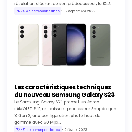
résolution d’écran de son prédécesseur, la S22,…
75.7% de correspondance
17 septembre 2022
Les caractéristiques techniques
du nouveau Samsung Galaxy S23
Le Samsung Galaxy S23 promet un écran
sAMOLED 6,1", un puissant processeur Snapdragon
8 Gen 2, une configuration photo haut de
gamme avec 50 Mpx…
72.4% de correspondance
2 février 2023