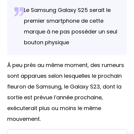
Le Samsung Galaxy S25 serait le
premier smartphone de cette
marque à ne pas posséder un seul
bouton physique
À peu près au même moment, des rumeurs
sont apparues selon lesquelles le prochain
fleuron de Samsung, le Galaxy S23, dont la
sortie est prévue l’année prochaine,
exécuterait plus ou moins le même
mouvement.