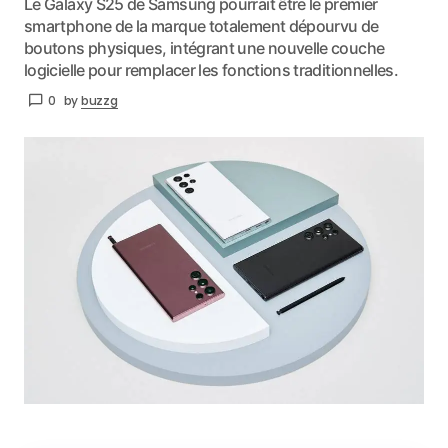
Le Galaxy S25 de Samsung pourrait être le premier
smartphone de la marque totalement dépourvu de
boutons physiques, intégrant une nouvelle couche
logicielle pour remplacer les fonctions traditionnelles.
0
by
buzzg