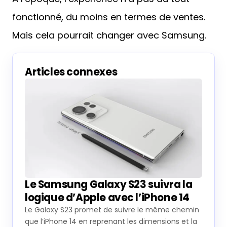
fonctionné, du moins en termes de ventes.
Mais cela pourrait changer avec Samsung.
Articles connexes
Le Samsung Galaxy S23 suivra la
logique d’Apple avec l’iPhone 14
Le Galaxy S23 promet de suivre le même chemin
que l’iPhone 14 en reprenant les dimensions et la