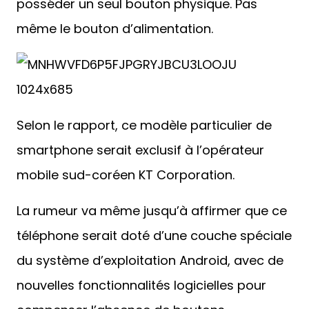
posséder un seul bouton physique. Pas
même le bouton d’alimentation.
Selon le rapport, ce modèle particulier de
smartphone serait exclusif à l’opérateur
mobile sud-coréen KT Corporation.
La rumeur va même jusqu’à affirmer que ce
téléphone serait doté d’une couche spéciale
du système d’exploitation Android, avec de
nouvelles fonctionnalités logicielles pour