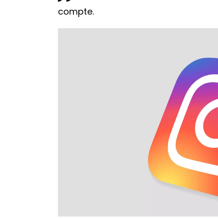
compte.