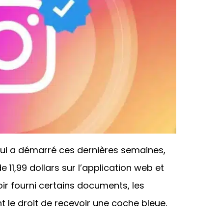
ui a démarré ces dernières semaines,
1,99 dollars sur l’application web et
oir fourni certains documents, les
nt le droit de recevoir une coche bleue.