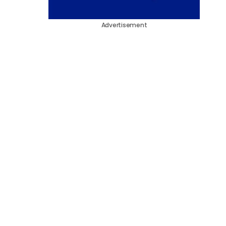
Advertisement