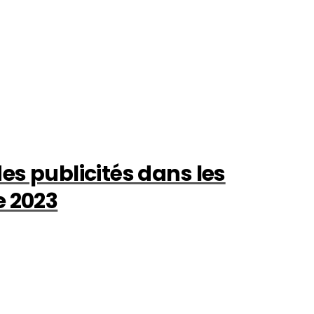
es publicités dans les
e 2023