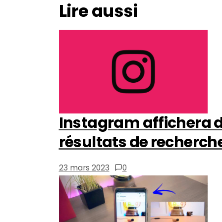
Lire aussi
Instagram affichera d
résultats de recherch
23 mars 2023
0