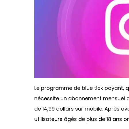
Le programme de blue tick payant, q
nécessite un abonnement mensuel de 1
de 14,99 dollars sur mobile. Après av
utilisateurs âgés de plus de 18 ans o