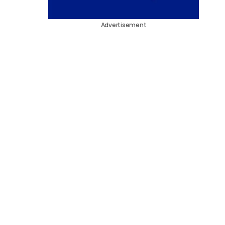
Advertisement