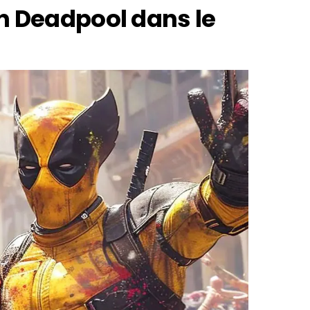
n Deadpool dans le