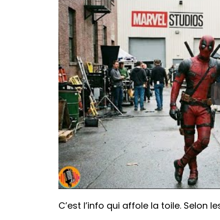
C’est l’info qui affole la toile. Selon