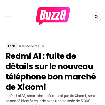
Tech
6 septembre 2022
Redmi A1 : fuite de
détails sur le nouveau
téléphone bon marché
de Xiaomi
Le Redmi A1, smartphone économique de Xiaomi, sera
annoncé bientôt en Inde avec une batterie de 5 000