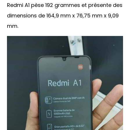
Redmi A1 pèse 192 grammes et présente des
dimensions de 164,9 mm x 76,75 mm x 9,09
mm.