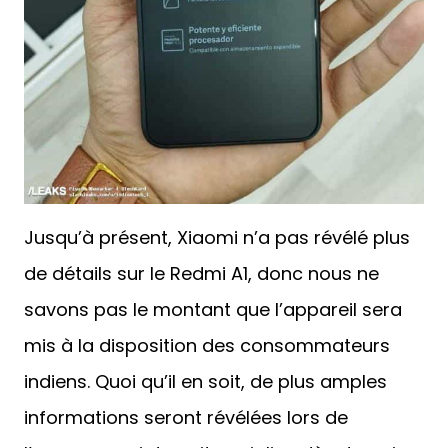
Jusqu’à présent, Xiaomi n’a pas révélé plus
de détails sur le Redmi A1, donc nous ne
savons pas le montant que l’appareil sera
mis à la disposition des consommateurs
indiens. Quoi qu’il en soit, de plus amples
informations seront révélées lors de