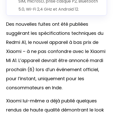
SIM, microSD, prise casque P2, Bluetooth
5.0, Wi-Fi 2,4 GHz et Android 12.
Des nouvelles fuites ont été publiées
suggérant les spécifications techniques du
Redmi A1, le nouvel appareil à bas prix de
Xiaomi – à ne pas confondre avec le Xiaomi
Mi A1. L’appareil devrait être annoncé mardi
prochain (6) lors d’un événement officiel,
pour l’instant, uniquement pour les
consommateurs en Inde.
Xiaomi lui-même a déjà publié quelques
rendus de haute qualité démontrant le look