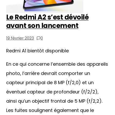
Le Redmi A2 s’est dévoilé
avant son lancement
19 février 2023
0
Redmi A1 bientôt disponible
En ce qui concerne l’ensemble des appareils
photo, l’arrière devrait comporter un
capteur principal de 8 MP (f/2,0) et un
éventuel capteur de profondeur (f/2/2),
ainsi qu’un objectif frontal de 5 MP (f/2,2).
Les fuites soulignent également que le