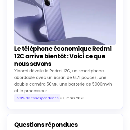
Le téléphone économique Redmi
12C arrive bientôt : Voici ce que
nous savons
Xiaomi dévoile le Redmi 12C, un smartphone
abordable avec un écran de 6,71 pouces, une
double caméra 50MP, une batterie de 5000mAh
et le processeur…
77.3% de correspondance
8 mars 2023
Questions répondues