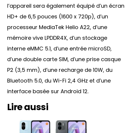
l’appareil sera également équipé d’un écran
HD+ de 6,5 pouces (1600 x 720p), d’un
processeur MediaTek Helio A22, d’une
mémoire vive LPDDR4X, d’un stockage
interne eMMC 5.1, d’une entrée microSD,
d’une double carte SIM, d’une prise casque
P2 (3,5 mm), d’une recharge de 10W, du
Bluetooth 5.0, du Wi-Fi 2,4 GHz et d’une
interface basée sur Android 12.
Lire aussi