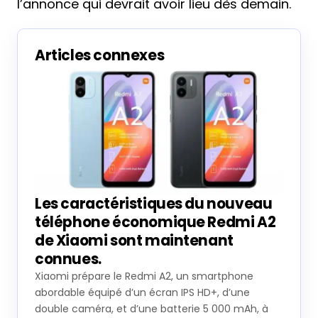
l’annonce qui devrait avoir lieu dès demain.
Articles connexes
Les caractéristiques du nouveau
téléphone économique Redmi A2
de Xiaomi sont maintenant
connues.
Xiaomi prépare le Redmi A2, un smartphone
abordable équipé d’un écran IPS HD+, d’une
double caméra, et d’une batterie 5 000 mAh, à