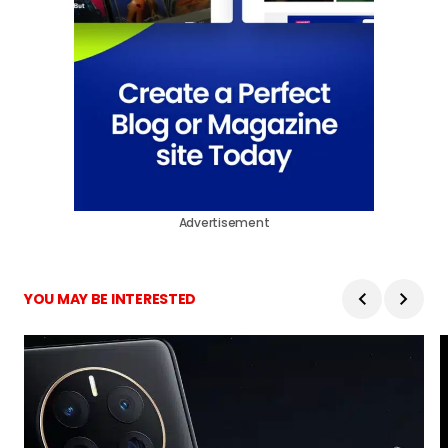
Advertisement
YOU MAY BE INTERESTED