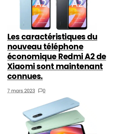
Les caractéristiques du
nouveau téléphone
économique Redmi A2 de
Xiaomi sont maintenant
connues.
7 mars 2023
0