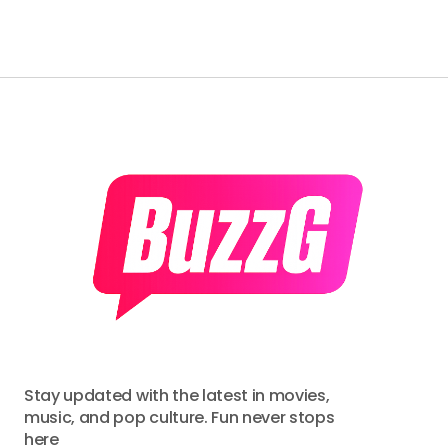
Stay updated with the latest in movies,
music, and pop culture. Fun never stops
here