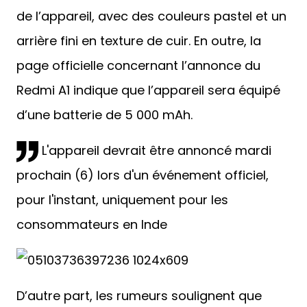
de l’appareil, avec des couleurs pastel et un
arrière fini en texture de cuir. En outre, la
page officielle concernant l’annonce du
Redmi A1 indique que l’appareil sera équipé
d’une batterie de 5 000 mAh.
L'appareil devrait être annoncé mardi
prochain (6) lors d'un événement officiel,
pour l'instant, uniquement pour les
consommateurs en Inde
D’autre part, les rumeurs soulignent que