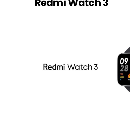
Redmi Watch 3