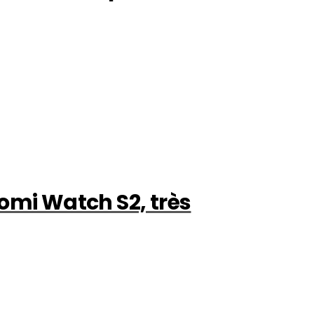
aomi Watch S2, très