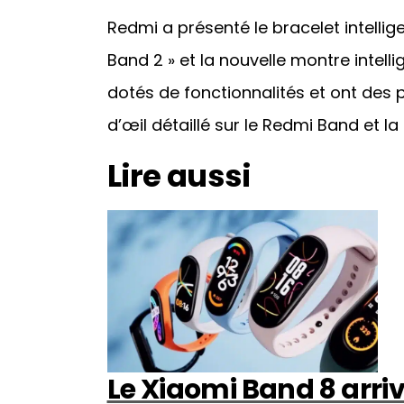
Redmi a présenté le bracelet intell
Band 2 » et la nouvelle montre intell
dotés de fonctionnalités et ont des 
d’œil détaillé sur le Redmi Band et 
Lire aussi
Le Xiaomi Band 8 arriv