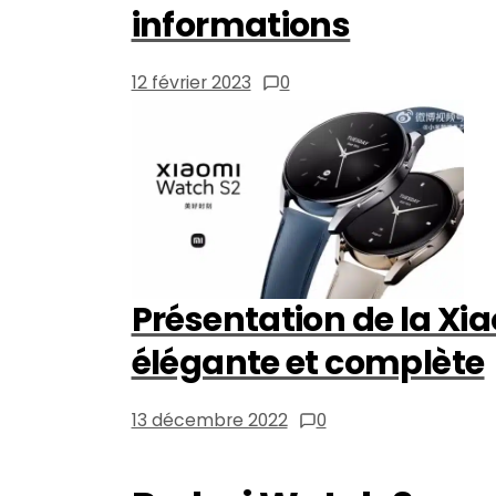
informations
12 février 2023
0
Présentation de la Xi
élégante et complète
13 décembre 2022
0