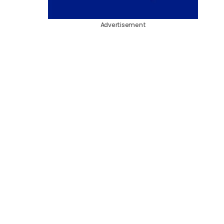
Advertisement