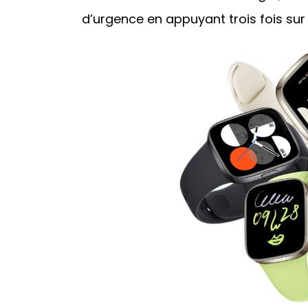
d’urgence en appuyant trois fois sur 