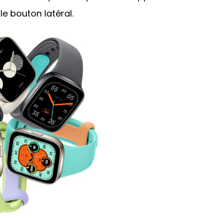
le bouton latéral.