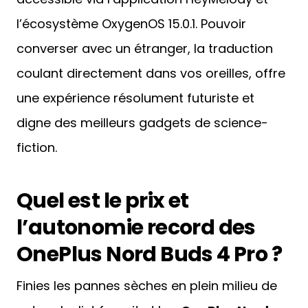
l’écosystème OxygenOS 15.0.1. Pouvoir
converser avec un étranger, la traduction
coulant directement dans vos oreilles, offre
une expérience résolument futuriste et
digne des meilleurs gadgets de science-
fiction.
Quel est le prix et
l’autonomie record des
OnePlus Nord Buds 4 Pro ?
Finies les pannes sèches en plein milieu de