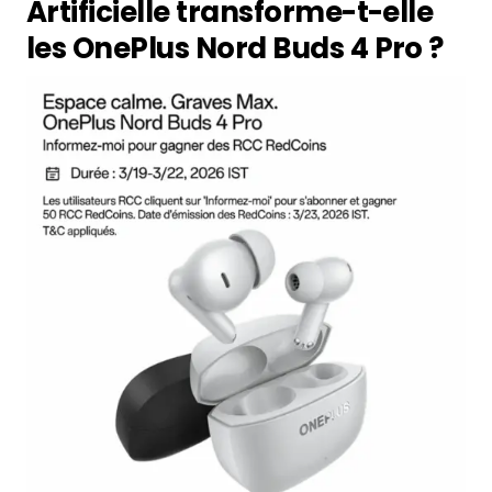
Artificielle transforme-t-elle
les OnePlus Nord Buds 4 Pro ?