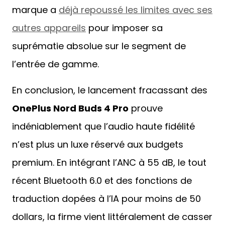
marque a
déjà repoussé les limites avec ses
autres appareils
pour imposer sa
suprématie absolue sur le segment de
l’entrée de gamme.
En conclusion, le lancement fracassant des
OnePlus Nord Buds 4 Pro
prouve
indéniablement que l’audio haute fidélité
n’est plus un luxe réservé aux budgets
premium. En intégrant l’ANC à 55 dB, le tout
récent Bluetooth 6.0 et des fonctions de
traduction dopées à l’IA pour moins de 50
dollars, la firme vient littéralement de casser