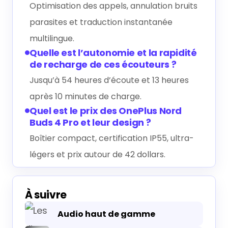
Optimisation des appels, annulation bruits
parasites et traduction instantanée
multilingue.
Quelle est l’autonomie et la rapidité
de recharge de ces écouteurs ?
Jusqu’à 54 heures d’écoute et 13 heures
après 10 minutes de charge.
Quel est le prix des OnePlus Nord
Buds 4 Pro et leur design ?
Boîtier compact, certification IP55, ultra-
légers et prix autour de 42 dollars.
À suivre
Audio haut de gamme