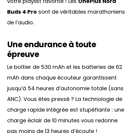
votre playlist favorite ! Les
OnePlus Nord
Buds 4 Pro
sont de véritables marathoniens
de l’audio.
Une endurance à toute
épreuve
Le boîtier de 530 mAh et les batteries de 62
mAh dans chaque écouteur garantissent
jusqu’à 54 heures d’autonomie totale (sans
ANC). Vous êtes pressé ? La technologie de
charge rapide intégrée est stupéfiante : une
charge éclair de 10 minutes vous redonne
pas moins de 13 heures d’écoute !