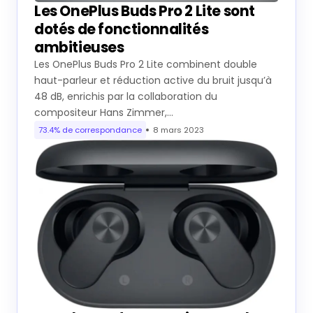
Les OnePlus Buds Pro 2 Lite sont
dotés de fonctionnalités
ambitieuses
Les OnePlus Buds Pro 2 Lite combinent double
haut-parleur et réduction active du bruit jusqu’à
48 dB, enrichis par la collaboration du
compositeur Hans Zimmer,…
73.4% de correspondance
8 mars 2023