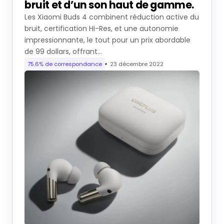
bruit et d’un son haut de gamme.
Les Xiaomi Buds 4 combinent réduction active du
bruit, certification Hi-Res, et une autonomie
impressionnante, le tout pour un prix abordable
de 99 dollars, offrant…
75.6% de correspondance
23 décembre 2022