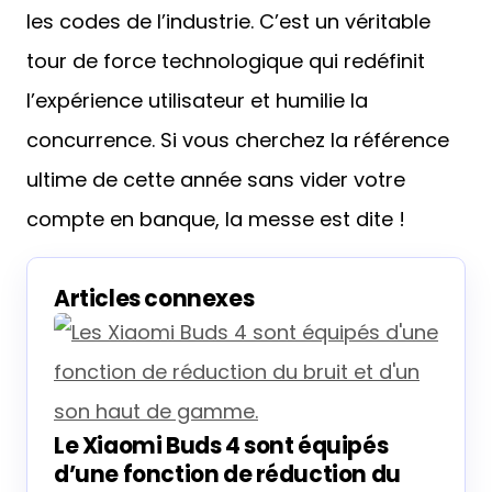
les codes de l’industrie. C’est un véritable
tour de force technologique qui redéfinit
l’expérience utilisateur et humilie la
concurrence. Si vous cherchez la référence
ultime de cette année sans vider votre
compte en banque, la messe est dite !
Articles connexes
Le Xiaomi Buds 4 sont équipés
d’une fonction de réduction du