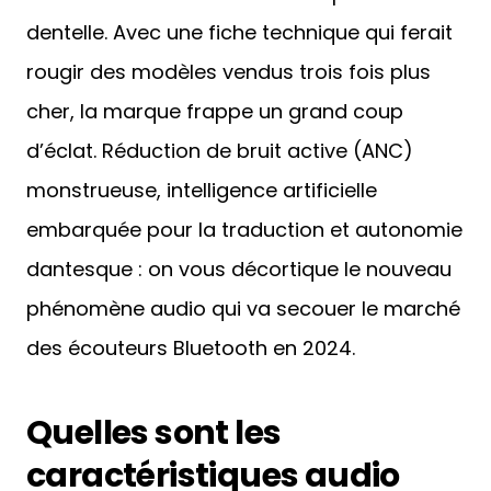
dentelle. Avec une fiche technique qui ferait
rougir des modèles vendus trois fois plus
cher, la marque frappe un grand coup
d’éclat. Réduction de bruit active (ANC)
monstrueuse, intelligence artificielle
embarquée pour la traduction et autonomie
dantesque : on vous décortique le nouveau
phénomène audio qui va secouer le marché
des écouteurs Bluetooth en 2024.
Quelles sont les
caractéristiques audio