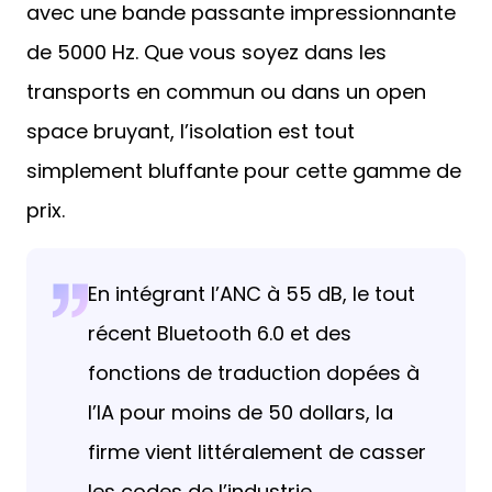
avec une bande passante impressionnante
de 5000 Hz. Que vous soyez dans les
transports en commun ou dans un open
space bruyant, l’isolation est tout
simplement bluffante pour cette gamme de
prix.
En intégrant l’ANC à 55 dB, le tout
récent Bluetooth 6.0 et des
fonctions de traduction dopées à
l’IA pour moins de 50 dollars, la
firme vient littéralement de casser
les codes de l’industrie.