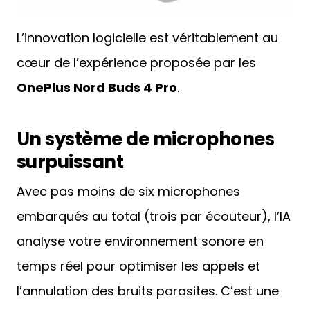
L’innovation logicielle est véritablement au
cœur de l’expérience proposée par les
OnePlus Nord Buds 4 Pro
.
Un système de microphones
surpuissant
Avec pas moins de six microphones
embarqués au total (trois par écouteur), l’IA
analyse votre environnement sonore en
temps réel pour optimiser les appels et
l’annulation des bruits parasites. C’est une