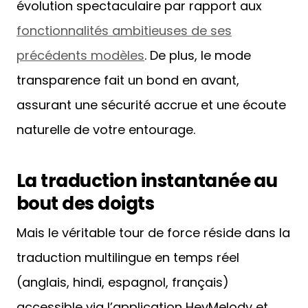
évolution spectaculaire par rapport aux
fonctionnalités ambitieuses de ses
précédents modèles
. De plus, le mode
transparence fait un bond en avant,
assurant une sécurité accrue et une écoute
naturelle de votre entourage.
La traduction instantanée au
bout des doigts
Mais le véritable tour de force réside dans la
traduction multilingue en temps réel
(anglais, hindi, espagnol, français)
accessible via l’application HeyMelody et