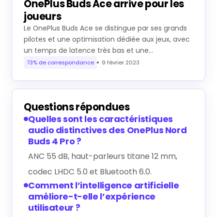
OnePlus Buds Ace arrive pour les
joueurs
Le OnePlus Buds Ace se distingue par ses grands
pilotes et une optimisation dédiée aux jeux, avec
un temps de latence très bas et une…
73% de correspondance
9 février 2023
Questions répondues
Quelles sont les caractéristiques
audio distinctives des OnePlus Nord
Buds 4 Pro ?
ANC 55 dB, haut-parleurs titane 12 mm,
codec LHDC 5.0 et Bluetooth 6.0.
Comment l’intelligence artificielle
améliore-t-elle l’expérience
utilisateur ?