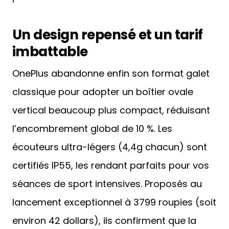
Un design repensé et un tarif
imbattable
OnePlus abandonne enfin son format galet
classique pour adopter un boîtier ovale
vertical beaucoup plus compact, réduisant
l’encombrement global de 10 %. Les
écouteurs ultra-légers (4,4g chacun) sont
certifiés IP55, les rendant parfaits pour vos
séances de sport intensives. Proposés au
lancement exceptionnel à 3799 roupies (soit
environ 42 dollars), ils confirment que la