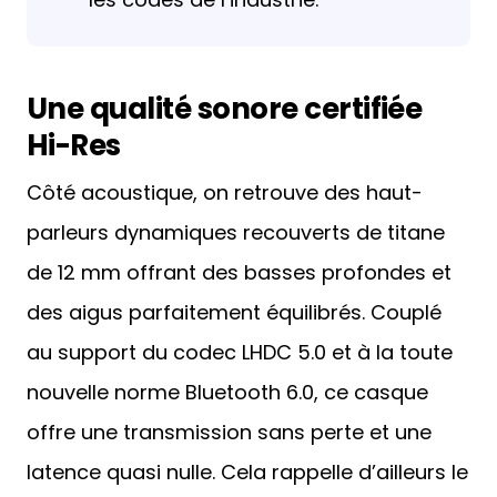
Une qualité sonore certifiée
Hi-Res
Côté acoustique, on retrouve des haut-
parleurs dynamiques recouverts de titane
de 12 mm offrant des basses profondes et
des aigus parfaitement équilibrés. Couplé
au support du codec LHDC 5.0 et à la toute
nouvelle norme Bluetooth 6.0, ce casque
offre une transmission sans perte et une
latence quasi nulle. Cela rappelle d’ailleurs le