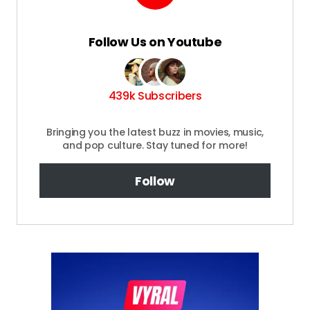
Follow Us on Youtube
439k Subscribers
Bringing you the latest buzz in movies, music,
and pop culture. Stay tuned for more!
Follow