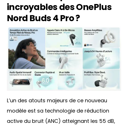
incroyables des OnePlus
Nord Buds 4 Pro ?
L’un des atouts majeurs de ce nouveau
modèle est sa technologie de réduction
active du bruit (ANC) atteignant les 55 dB,