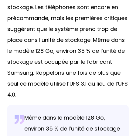
stockage. Les téléphones sont encore en
précommande, mais les premières critiques
suggèrent que le système prend trop de
place dans l’unité de stockage. Même dans
le modèle 128 Go, environ 35 % de l’unité de
stockage est occupée par le fabricant
Samsung. Rappelons une fois de plus que
seul ce modèle utilise l’UFS 3.1 au lieu de l’UFS
4.0.
Même dans le modèle 128 Go,
environ 35 % de l’unité de stockage