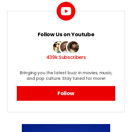
Follow Us on Youtube
439k Subscribers
Bringing you the latest buzz in movies, music,
and pop culture. Stay tuned for more!
Follow