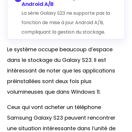
Android A/B
La série Galaxy S23 ne supporte pas la
fonction de mise à jour Android A/B,
compliquant la gestion du stockage.
Le système occupe beaucoup d’espace
dans le stockage du Galaxy S23. Il est
intéressant de noter que les applications
préinstallées sont deux fois plus
volumineuses que dans Windows 11.
Ceux qui vont acheter un téléphone
Samsung Galaxy S23 peuvent rencontrer
une situation intéressante dans l’unité de