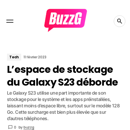
Tech
11 février 2023
L’espace de stockage
du Galaxy S23 déborde
Le Galaxy S23 utilise une part importante de son
stockage pour le système et les apps préinstallées,
laissant moins d’espace libre, surtout sur le modèle 128
Go. Cette surcharge est bien plus élevée que sur
d’autres téléphones.
0
by
buzzg