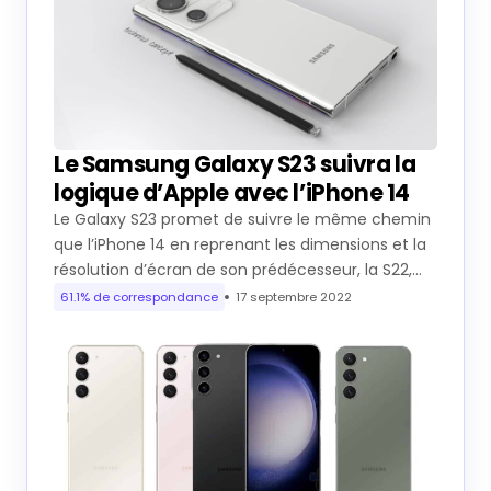
Le Samsung Galaxy S23 suivra la
logique d’Apple avec l’iPhone 14
Le Galaxy S23 promet de suivre le même chemin
que l’iPhone 14 en reprenant les dimensions et la
résolution d’écran de son prédécesseur, la S22,…
61.1% de correspondance
17 septembre 2022