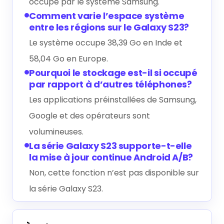
occupé par le système Samsung.
Comment varie l’espace système
entre les régions sur le Galaxy S23?
Le système occupe 38,39 Go en Inde et
58,04 Go en Europe.
Pourquoi le stockage est-il si occupé
par rapport à d’autres téléphones?
Les applications préinstallées de Samsung,
Google et des opérateurs sont
volumineuses.
La série Galaxy S23 supporte-t-elle
la mise à jour continue Android A/B?
Non, cette fonction n’est pas disponible sur
la série Galaxy S23.