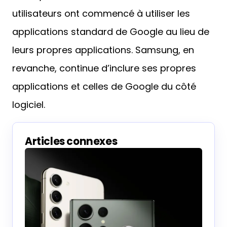
utilisateurs ont commencé à utiliser les
applications standard de Google au lieu de
leurs propres applications. Samsung, en
revanche, continue d’inclure ses propres
applications et celles de Google du côté
logiciel.
Articles connexes