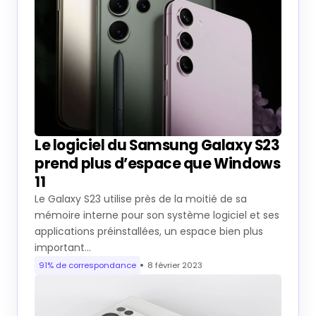
Le logiciel du Samsung Galaxy S23
prend plus d’espace que Windows
11
Le Galaxy S23 utilise près de la moitié de sa
mémoire interne pour son système logiciel et ses
applications préinstallées, un espace bien plus
important…
91% de correspondance
8 février 2023