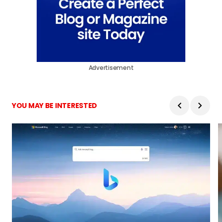
Advertisement
YOU MAY BE INTERESTED