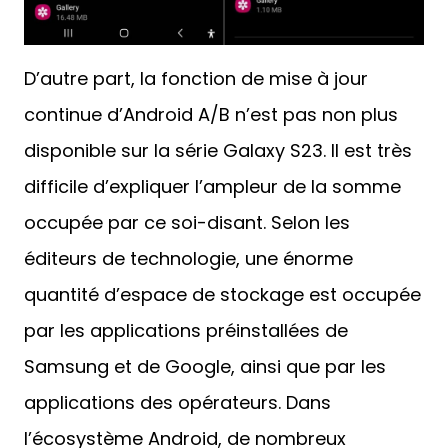
D’autre part, la fonction de mise à jour
continue d’Android A/B n’est pas non plus
disponible sur la série Galaxy S23. Il est très
difficile d’expliquer l’ampleur de la somme
occupée par ce soi-disant. Selon les
éditeurs de technologie, une énorme
quantité d’espace de stockage est occupée
par les applications préinstallées de
Samsung et de Google, ainsi que par les
applications des opérateurs. Dans
l’écosystème Android, de nombreux