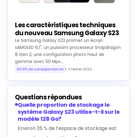
Les caractéristiques techniques
du nouveau Samsung Galaxy S23
Le Samsung Galaxy S23 promet un écran
sAMOLED 6,1", un puissant processeur Snapdragon
8 Gen 2, une configuration photo haut de
gamme avec 50 Mpx…
60.9% de correspondance
2 février 2023
Questions répondues
Quelle proportion de stockage le
système Galaxy S23 utilise-t-il sur le
modèle 128 Go?
Environ 35 % de l’espace de stockage est