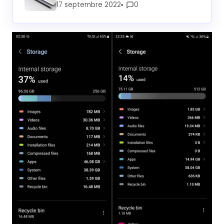
17 septembre 2022
0