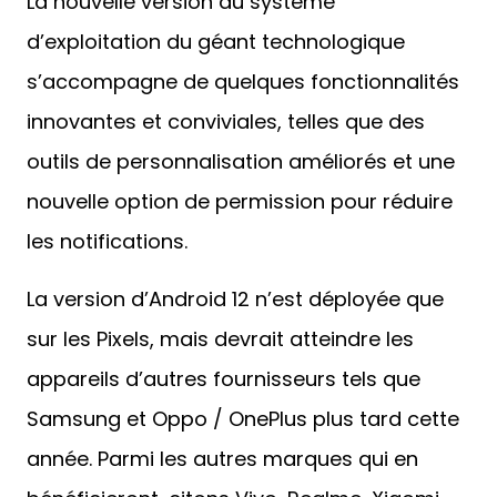
nouvelle option de permission pour réduire
les notifications.
La version d’Android 12 n’est déployée que
sur les Pixels, mais devrait atteindre les
appareils d’autres fournisseurs tels que
Samsung et Oppo / OnePlus plus tard cette
année. Parmi les autres marques qui en
bénéficieront, citons Vivo, Realme, Xiaomi,
Tecno, entre autres.
Articles connexes