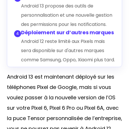
Android 13 propose des outils de
personnalisation et une nouvelle gestion
des permissions pour les notifications.
Déploiement sur d’autres marques
4
Android 12 reste limité aux Pixels mais
sera disponible sur d'autres marques
comme Samsung, Oppo, Xiaomi plus tard.
Android 13 est maintenant déployé sur les
téléphones Pixel de Google, mais si vous
voulez passer à la nouvelle version de l’OS
sur votre Pixel 6, Pixel 6 Pro ou Pixel 6A, avec
la puce Tensor personnalisée de l’entreprise,
vous ne pourrez pas revenir à Android 12.