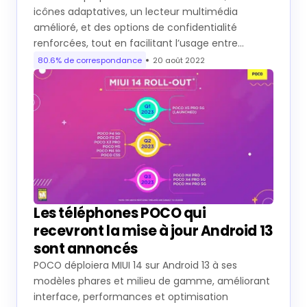
Les téléphones POCO qui
recevront la mise à jour Android 13
sont annoncés
POCO déploiera MIUI 14 sur Android 13 à ses
modèles phares et milieu de gamme, améliorant
interface, performances et optimisation
mémoire via le moteur Photon.
66.9% de correspondance
7 mars 2023