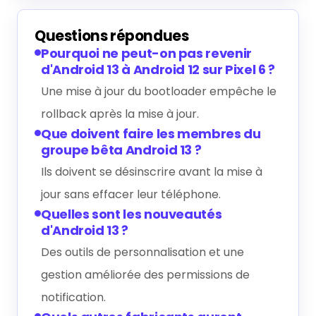
rollback après la mise à jour.
Que doivent faire les membres du
groupe bêta Android 13 ?
Ils doivent se désinscrire avant la mise à
jour sans effacer leur téléphone.
Quelles sont les nouveautés
d'Android 13 ?
Des outils de personnalisation et une
gestion améliorée des permissions de
notification.
Quels autres fabricants auront
Android 12 ?
Samsung, Oppo, OnePlus, Vivo, Realme,
Xiaomi, Tecno entre autres.