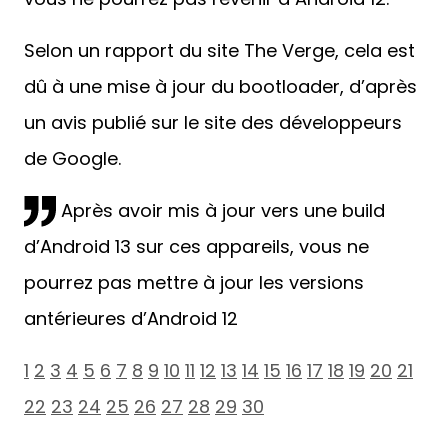
Selon un rapport du site The Verge, cela est
dû à une mise à jour du bootloader, d’après
un avis publié sur le site des développeurs
de Google.
Après avoir mis à jour vers une
build d’Android 13 sur ces appareils,
vous ne pourrez pas mettre à jour
les versions antérieures d’Android
12