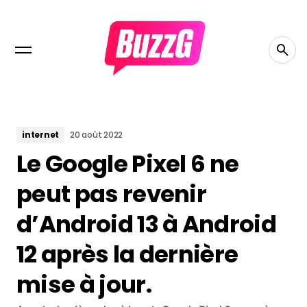
internet
20 août 2022
Le Google Pixel 6 ne
peut pas revenir
d’Android 13 à Android
12 après la dernière
mise à jour.