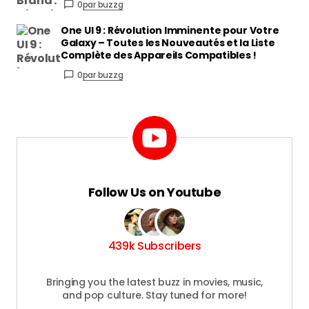
Follow Us on Youtube
439k Subscribers
Bringing you the latest buzz in movies, music,
and pop culture. Stay tuned for more!
Follow