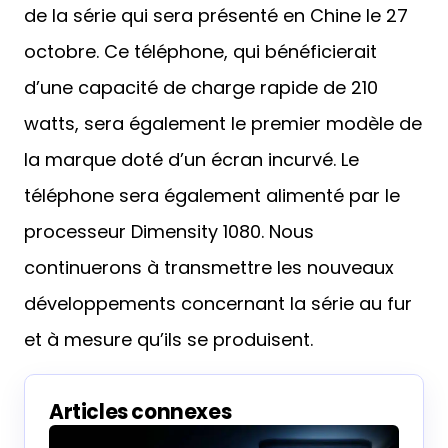
de la série qui sera présenté en Chine le 27
octobre. Ce téléphone, qui bénéficierait
d’une capacité de charge rapide de 210
watts, sera également le premier modèle de
la marque doté d’un écran incurvé. Le
téléphone sera également alimenté par le
processeur Dimensity 1080. Nous
continuerons à transmettre les nouveaux
développements concernant la série au fur
et à mesure qu’ils se produisent.
Articles connexes