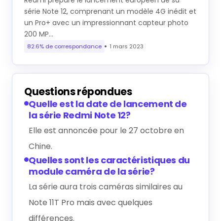
série Note 12, comprenant un modèle 4G inédit et
un Pro+ avec un impressionnant capteur photo
200 MP…
82.6% de correspondance
1 mars 2023
Questions répondues
Quelle est la date de lancement de
la série Redmi Note 12?
Elle est annoncée pour le 27 octobre en
Chine.
Quelles sont les caractéristiques du
module caméra de la série?
La série aura trois caméras similaires au
Note 11T Pro mais avec quelques
différences.