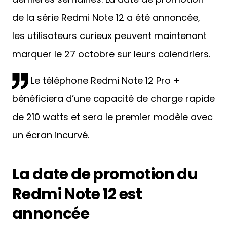
de la série Redmi Note 12 a été annoncée,
les utilisateurs curieux peuvent maintenant
marquer le 27 octobre sur leurs calendriers.
Le téléphone Redmi Note 12 Pro +
bénéficiera d’une capacité de charge rapide
de 210 watts et sera le premier modèle avec
un écran incurvé.
La date de promotion du
Redmi Note 12 est
annoncée