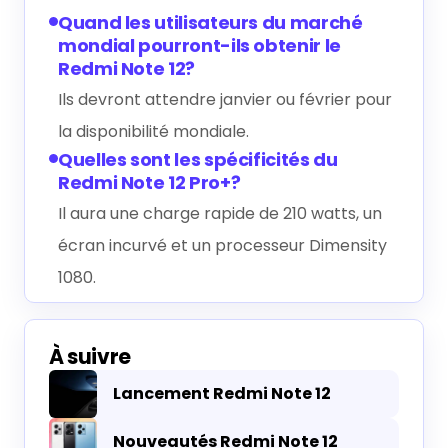
Quand les utilisateurs du marché
mondial pourront-ils obtenir le
Redmi Note 12?
Ils devront attendre janvier ou février pour
la disponibilité mondiale.
Quelles sont les spécificités du
Redmi Note 12 Pro+?
Il aura une charge rapide de 210 watts, un
écran incurvé et un processeur Dimensity
1080.
À suivre
Lancement Redmi Note 12
Nouveautés Redmi Note 12