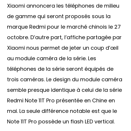
Xiaomi annoncera les téléphones de milieu
de gamme qui seront proposés sous la
marque Redmi pour le marché chinois le 27
octobre. D’autre part, l’affiche partagée par
Xiaomi nous permet de jeter un coup d’œil
au module caméra de la série. Les
téléphones de la série seront équipés de
trois caméras. Le design du module caméra
semble presque identique à celui de la série
Redmi Note 11T Pro présentée en Chine en
mai. La seule différence notable est que le
Note 11T Pro possède un flash LED vertical.