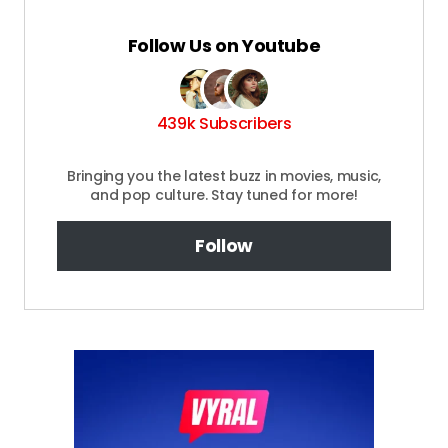
Follow Us on Youtube
439k Subscribers
Bringing you the latest buzz in movies, music,
and pop culture. Stay tuned for more!
Follow