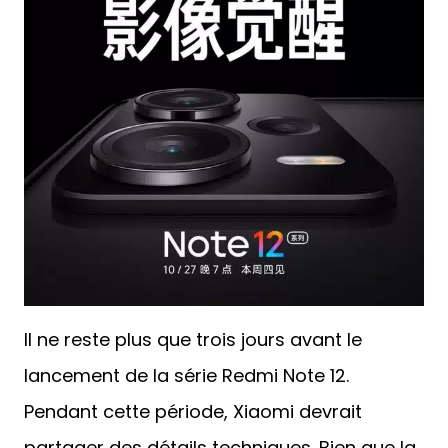
Il ne reste plus que trois jours avant le
lancement de la série Redmi Note 12.
Pendant cette période, Xiaomi devrait
partager des détails techniques. Bien que la