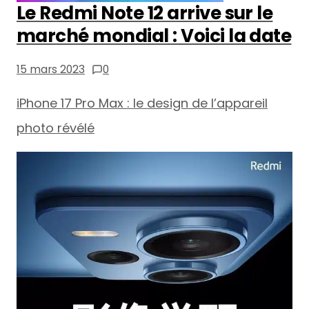
Le Redmi Note 12 arrive sur le
marché mondial : Voici la date
15 mars 2023
0
iPhone 17 Pro Max : le design de l’appareil
photo révélé