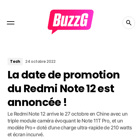
Tech
24 octobre 2022
La date de promotion
du Redmi Note 12 est
annoncée !
Le Redmi Note 12 arrive le 27 octobre en Chine avec un
triple module caméra évoquant le Note 11T Pro, et un
modèle Pro+ doté d’une charge ultra-rapide de 210 watts
et écran incurvé.