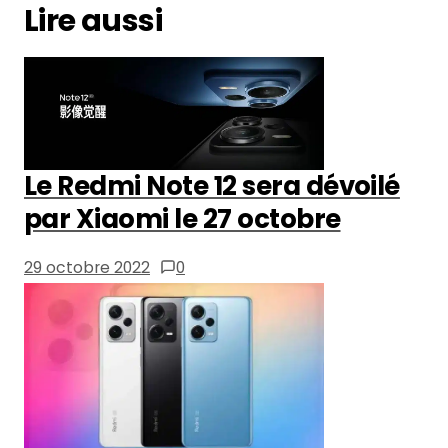
Lire aussi
Le Redmi Note 12 sera dévoilé
par Xiaomi le 27 octobre
29 octobre 2022
0