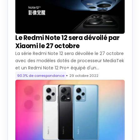
Le Redmi Note 12 sera dévoilé par
Xiaomi le 27 octobre
La série Redmi Note 12 sera dévoilée le 27 octobre
avec des modèles dotés de processeur MediaTek
et un Redmi Note 12 Pro+ équipé d'un…
90.3% de correspondance
29 octobre 2022