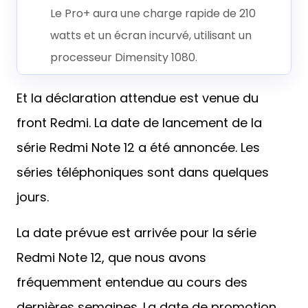
Le Pro+ aura une charge rapide de 210
watts et un écran incurvé, utilisant un
processeur Dimensity 1080.
Et la déclaration attendue est venue du
front Redmi. La date de lancement de la
série Redmi Note 12 a été annoncée. Les
séries téléphoniques sont dans quelques
jours.
La date prévue est arrivée pour la série
Redmi Note 12, que nous avons
fréquemment entendue au cours des
dernières semaines. La date de promotion