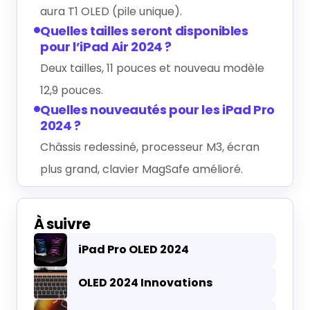
aura T1 OLED (pile unique).
Quelles tailles seront disponibles
pour l’iPad Air 2024 ?
Deux tailles, 11 pouces et nouveau modèle
12,9 pouces.
Quelles nouveautés pour les iPad Pro
2024 ?
Châssis redessiné, processeur M3, écran
plus grand, clavier MagSafe amélioré.
À suivre
iPad Pro OLED 2024
OLED 2024 Innovations