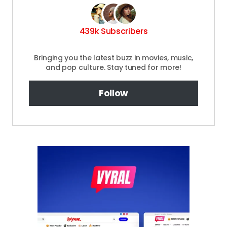
439k Subscribers
Bringing you the latest buzz in movies, music,
and pop culture. Stay tuned for more!
Follow