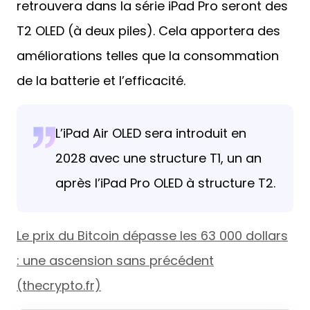
retrouvera dans la série iPad Pro seront des
T2 OLED (à deux piles). Cela apportera des
améliorations telles que la consommation
de la batterie et l’efficacité.
L’iPad Air OLED sera introduit en
2028 avec une structure T1, un an
après l’iPad Pro OLED à structure T2.
Le prix du Bitcoin dépasse les 63 000 dollars
: une ascension sans précédent
(thecrypto.fr)