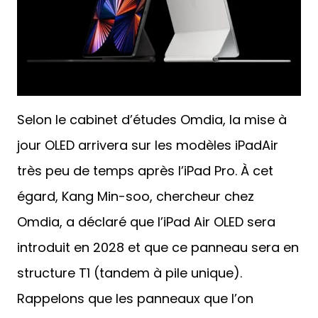
Selon le cabinet d’études Omdia, la mise à
jour OLED arrivera sur les modèles iPadAir
très peu de temps après l’iPad Pro. À cet
égard, Kang Min-soo, chercheur chez
Omdia, a déclaré que l’iPad Air OLED sera
introduit en 2028 et que ce panneau sera en
structure T1 (tandem à pile unique).
Rappelons que les panneaux que l’on