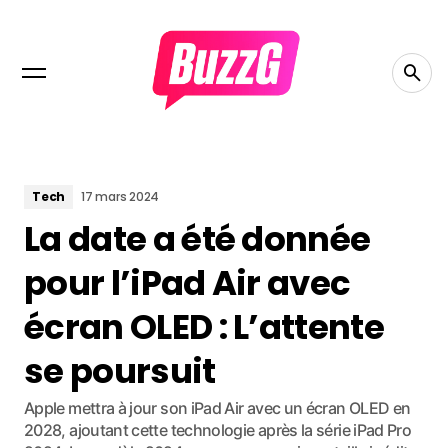
Tech
17 mars 2024
La date a été donnée
pour l’iPad Air avec
écran OLED : L’attente
se poursuit
Apple mettra à jour son iPad Air avec un écran OLED en
2028, ajoutant cette technologie après la série iPad Pro