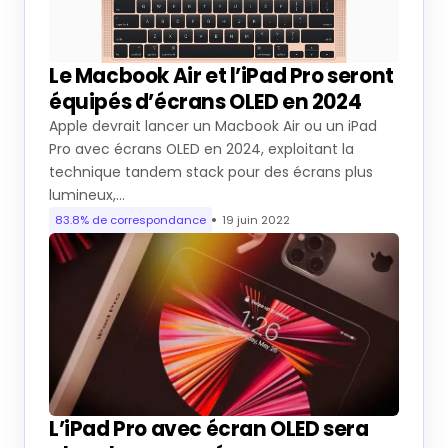
Le Macbook Air et l’iPad Pro seront
équipés d’écrans OLED en 2024
Apple devrait lancer un Macbook Air ou un iPad
Pro avec écrans OLED en 2024, exploitant la
technique tandem stack pour des écrans plus
lumineux,…
83.8% de correspondance
19 juin 2022
L’iPad Pro avec écran OLED sera