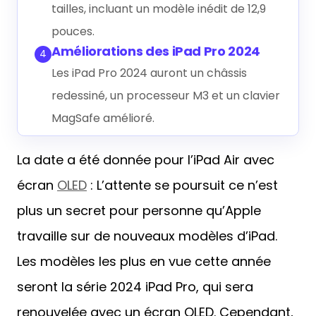
tailles, incluant un modèle inédit de 12,9
pouces.
Améliorations des iPad Pro 2024
4
Les iPad Pro 2024 auront un châssis
redessiné, un processeur M3 et un clavier
MagSafe amélioré.
La date a été donnée pour l’iPad Air avec
écran
OLED
: L’attente se poursuit ce n’est
plus un secret pour personne qu’Apple
travaille sur de nouveaux modèles d’iPad.
Les modèles les plus en vue cette année
seront la série 2024 iPad Pro, qui sera
renouvelée avec un écran OLED. Cependant,