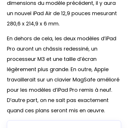
dimensions du modèle précédent, il y aura
un nouvel iPad Air de 12,9 pouces mesurant
280,6 x 214,9 x 6 mm.
En dehors de cela, les deux modèles d’iPad
Pro auront un châssis redessiné, un
processeur M3 et une taille d’écran
légèrement plus grande. En outre, Apple
travaillerait sur un clavier MagSafe amélioré
pour les modèles d’iPad Pro remis à neuf.
D’autre part, on ne sait pas exactement
quand ces plans seront mis en œuvre.