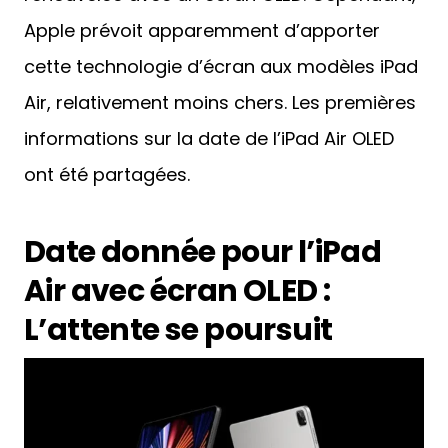
Apple prévoit apparemment d’apporter
cette technologie d’écran aux modèles iPad
Air, relativement moins chers. Les premières
informations sur la date de l’iPad Air OLED
ont été partagées.
Date donnée pour l’iPad
Air avec écran OLED :
L’attente se poursuit