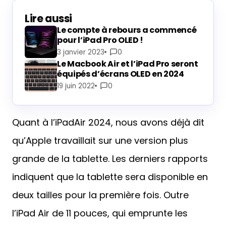
Lire aussi
Le compte à rebours a commencé
pour l’iPad Pro OLED !
3 janvier 2023
0
Le Macbook Air et l’iPad Pro seront
équipés d’écrans OLED en 2024
19 juin 2022
0
Quant à l’iPadAir 2024, nous avons déjà dit
qu’Apple travaillait sur une version plus
grande de la tablette. Les derniers rapports
indiquent que la tablette sera disponible en
deux tailles pour la première fois. Outre
l’iPad Air de 11 pouces, qui emprunte les