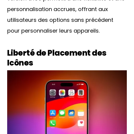
personnalisation accrues, offrant aux
utilisateurs des options sans précédent
pour personnaliser leurs appareils.
Liberté de Placement des
Icônes