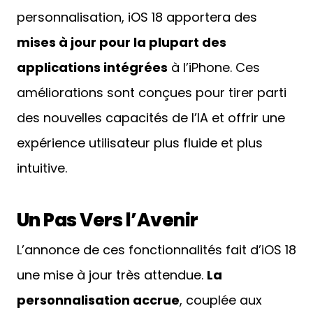
personnalisation, iOS 18 apportera des
mises à jour pour la plupart des
applications intégrées
à l’iPhone. Ces
améliorations sont conçues pour tirer parti
des nouvelles capacités de l’IA et offrir une
expérience utilisateur plus fluide et plus
intuitive.
Un Pas Vers l’Avenir
L’annonce de ces fonctionnalités fait d’iOS 18
une mise à jour très attendue.
La
personnalisation accrue
, couplée aux