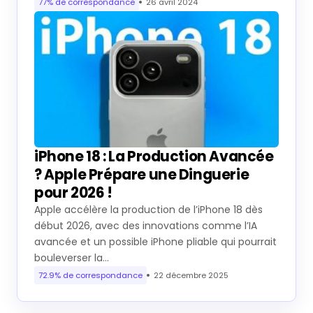
77% de correspondance
26 avril 2024
iPhone 18 : La Production Avancée
? Apple Prépare une Dinguerie
pour 2026 !
Apple accélère la production de l’iPhone 18 dès
début 2026, avec des innovations comme l’IA
avancée et un possible iPhone pliable qui pourrait
bouleverser la…
72.9% de correspondance
22 décembre 2025