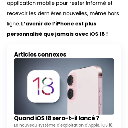
application mobile pour rester informé et
recevoir les dernières nouvelles, même hors
ligne.
L’avenir de l’iPhone est plus
personnalisé que jamais avec iOS 18 !
Articles connexes
Quand iOS 18 sera-t-il lancé ?
Le nouveau système d'exploitation d'Apple, iOS 18,