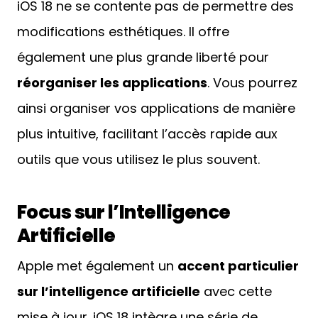
iOS 18 ne se contente pas de permettre des
modifications esthétiques. Il offre
également une plus grande liberté pour
réorganiser les applications
. Vous pourrez
ainsi organiser vos applications de manière
plus intuitive, facilitant l’accès rapide aux
outils que vous utilisez le plus souvent.
Focus sur l’Intelligence
Artificielle
Apple met également un
accent particulier
sur l’intelligence artificielle
avec cette
mise à jour. iOS 18 intègre une série de