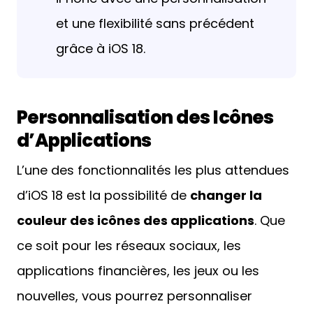
et une flexibilité sans précédent
grâce à iOS 18.
Personnalisation des Icônes
d’Applications
L’une des fonctionnalités les plus attendues
d’iOS 18 est la possibilité de
changer la
couleur des icônes des applications
. Que
ce soit pour les réseaux sociaux, les
applications financières, les jeux ou les
nouvelles, vous pourrez personnaliser