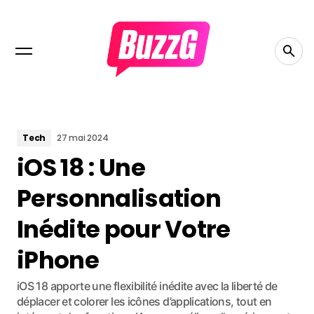
Tech
27 mai 2024
iOS 18 : Une
Personnalisation
Inédite pour Votre
iPhone
iOS 18 apporte une flexibilité inédite avec la liberté de
déplacer et colorer les icônes d’applications, tout en