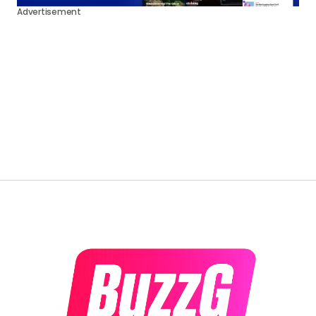
Advertisement