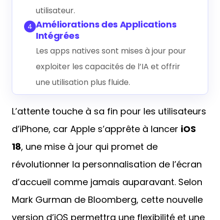
utilisateur.
Améliorations des Applications
4
Intégrées
Les apps natives sont mises à jour pour
exploiter les capacités de l’IA et offrir
une utilisation plus fluide.
L’attente touche à sa fin pour les utilisateurs
d’iPhone, car Apple s’apprête à lancer
iOS
18
, une mise à jour qui promet de
révolutionner la personnalisation de l’écran
d’accueil comme jamais auparavant. Selon
Mark Gurman de Bloomberg, cette nouvelle
version d’iOS permettra une flexibilité et une