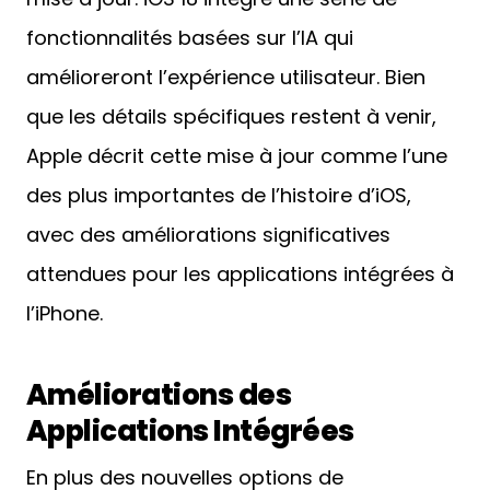
fonctionnalités basées sur l’IA qui
amélioreront l’expérience utilisateur. Bien
que les détails spécifiques restent à venir,
Apple décrit cette mise à jour comme l’une
des plus importantes de l’histoire d’iOS,
avec des améliorations significatives
attendues pour les applications intégrées à
l’iPhone.
Améliorations des
Applications Intégrées
En plus des nouvelles options de