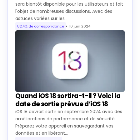
sera bientôt disponible pour les utilisateurs et fait
l'objet de nombreuses discussions. Avec des
astuces variées sur les…
82.4% de correspondance
10 juin 2024
Quand iOS 18 sortira-t-il ? Voici la
date de sortie prévue d’iOS 18
iOS 18 devrait sortir en septembre 2024 avec des
améliorations de performance et de sécurité.
Préparez votre appareil en sauvegardant vos
données et en libérant…