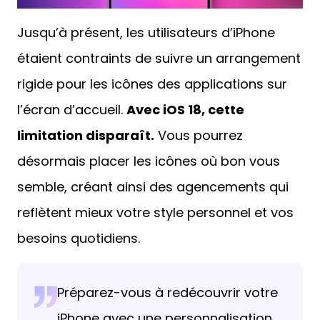
Jusqu’à présent, les utilisateurs d’iPhone
étaient contraints de suivre un arrangement
rigide pour les icônes des applications sur
l’écran d’accueil.
Avec iOS 18, cette
limitation disparaît.
Vous pourrez
désormais placer les icônes où bon vous
semble, créant ainsi des agencements qui
reflètent mieux votre style personnel et vos
besoins quotidiens.
Préparez-vous à redécouvrir votre
iPhone avec une personnalisation