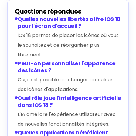
Questions répondues
Quelles nouvelles libertés offre iOS 18
pour l'écran d'accueil ?
iOS 18 permet de placer les icônes où vous
le souhaitez et de réorganiser plus
librement.
Peut-on personnaliser l'apparence
des icônes ?
Oui, il est possible de changer la couleur
des icônes d'applications.
Quel rôle joue l'intelligence artificielle
dans iOS 18 ?
L'IA améliore l'expérience utilisateur avec
de nouvelles fonctionnalités intégrées.
Quelles applications bénéficient