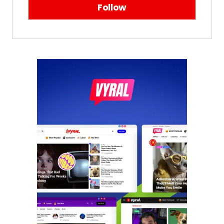
Follow