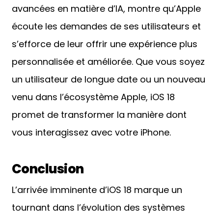
avancées en matière d’IA, montre qu’Apple
écoute les demandes de ses utilisateurs et
s’efforce de leur offrir une expérience plus
personnalisée et améliorée. Que vous soyez
un utilisateur de longue date ou un nouveau
venu dans l’écosystème Apple, iOS 18
promet de transformer la manière dont
vous interagissez avec votre iPhone.
Conclusion
L’arrivée imminente d’iOS 18 marque un
tournant dans l’évolution des systèmes