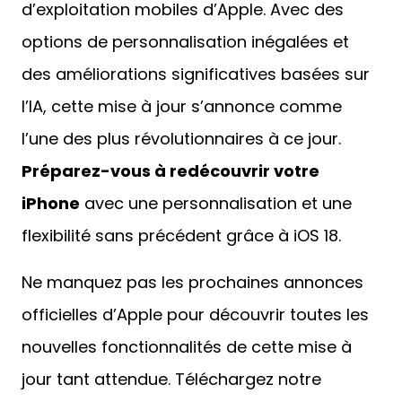
d’exploitation mobiles d’Apple. Avec des
options de personnalisation inégalées et
des améliorations significatives basées sur
l’IA, cette mise à jour s’annonce comme
l’une des plus révolutionnaires à ce jour.
Préparez-vous à redécouvrir votre
iPhone
avec une personnalisation et une
flexibilité sans précédent grâce à iOS 18.
Ne manquez pas les prochaines annonces
officielles d’Apple pour découvrir toutes les
nouvelles fonctionnalités de cette mise à
jour tant attendue. Téléchargez notre