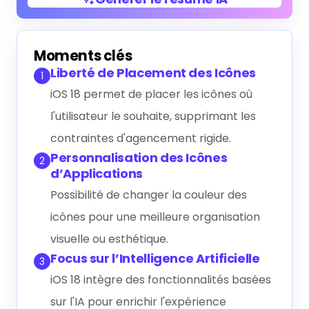
Générer le résumé IA
Moments clés
Liberté de Placement des Icônes
1
iOS 18 permet de placer les icônes où
l'utilisateur le souhaite, supprimant les
contraintes d'agencement rigide.
Personnalisation des Icônes
2
d’Applications
Possibilité de changer la couleur des
icônes pour une meilleure organisation
visuelle ou esthétique.
Focus sur l’Intelligence Artificielle
3
iOS 18 intègre des fonctionnalités basées
sur l'IA pour enrichir l'expérience