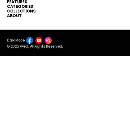
FEATURES
CATEGORIES
COLLECTIONS
ABOUT
Dark Mode
© 2025 Vyral. All Rights Reserved.