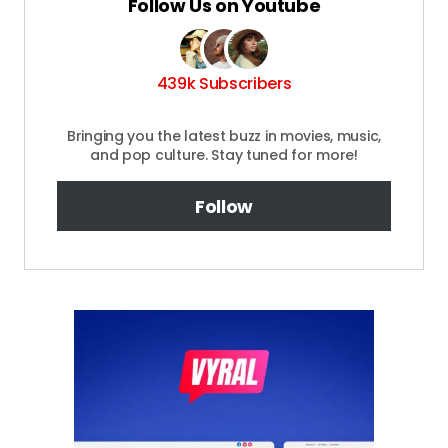
Follow Us on Youtube
439k Subscribers
Bringing you the latest buzz in movies, music,
and pop culture. Stay tuned for more!
Follow