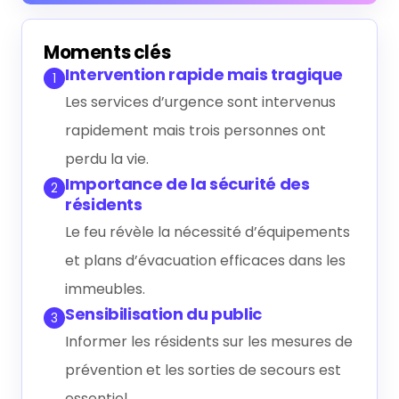
Générer le résumé IA
Moments clés
Intervention rapide mais tragique
1
Les services d’urgence sont intervenus
rapidement mais trois personnes ont
perdu la vie.
Importance de la sécurité des
2
résidents
Le feu révèle la nécessité d’équipements
et plans d’évacuation efficaces dans les
immeubles.
Sensibilisation du public
3
Informer les résidents sur les mesures de
prévention et les sorties de secours est
essentiel.