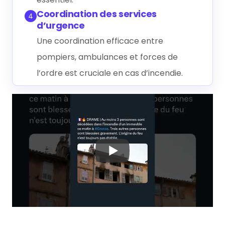
Coordination des services
4
d’urgence
Une coordination efficace entre
pompiers, ambulances et forces de
l’ordre est cruciale en cas d’incendie.