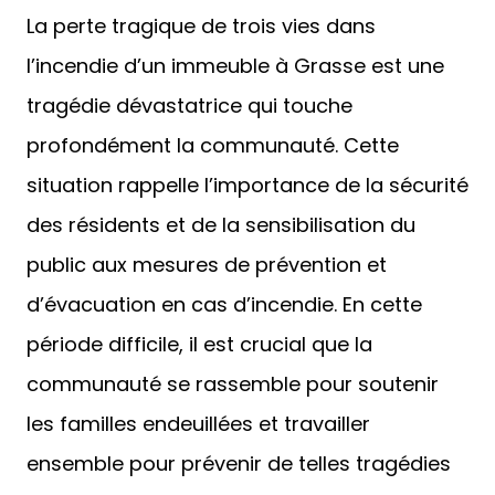
La perte tragique de trois vies dans
l’incendie d’un immeuble à Grasse est une
tragédie dévastatrice qui touche
profondément la communauté. Cette
situation rappelle l’importance de la sécurité
des résidents et de la sensibilisation du
public aux mesures de prévention et
d’évacuation en cas d’incendie. En cette
période difficile, il est crucial que la
communauté se rassemble pour soutenir
les familles endeuillées et travailler
ensemble pour prévenir de telles tragédies