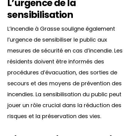
L’urgence de la
sensibilisation
L’incendie à Grasse souligne également
l’urgence de sensibiliser le public aux
mesures de sécurité en cas d’incendie. Les
résidents doivent être informés des
procédures d’évacuation, des sorties de
secours et des moyens de prévention des
incendies. La sensibilisation du public peut
jouer un rôle crucial dans la réduction des
risques et la préservation des vies.