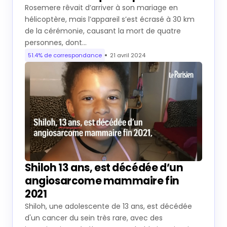
Rosemere rêvait d’arriver à son mariage en
hélicoptère, mais l’appareil s’est écrasé à 30 km
de la cérémonie, causant la mort de quatre
personnes, dont…
51.4% de correspondance
21 avril 2024
Shiloh 13 ans, est décédée d’un
angiosarcome mammaire fin
2021
Shiloh, une adolescente de 13 ans, est décédée
d'un cancer du sein très rare, avec des