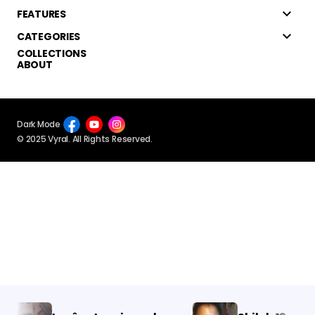
FEATURES
CATEGORIES
COLLECTIONS
ABOUT
Dark Mode
© 2025 Vyral. All Rights Reserved.