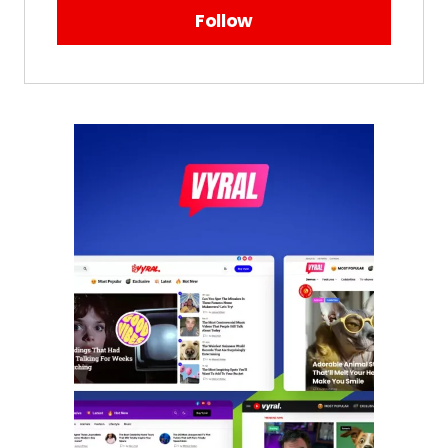
Follow