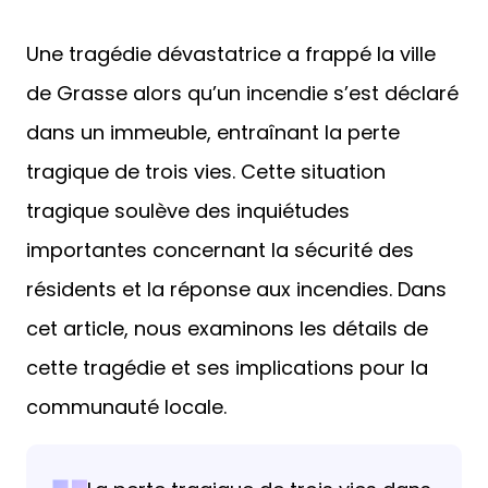
Une tragédie dévastatrice a frappé la ville
de Grasse alors qu’un incendie s’est déclaré
dans un immeuble, entraînant la perte
tragique de trois vies. Cette situation
tragique soulève des inquiétudes
importantes concernant la sécurité des
résidents et la réponse aux incendies. Dans
cet article, nous examinons les détails de
cette tragédie et ses implications pour la
communauté locale.