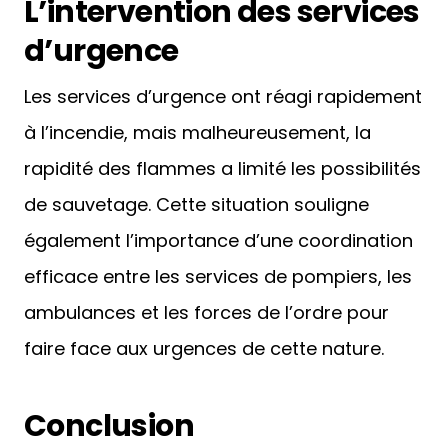
L’intervention des services
d’urgence
Les services d’urgence ont réagi rapidement
à l’incendie, mais malheureusement, la
rapidité des flammes a limité les possibilités
de sauvetage. Cette situation souligne
également l’importance d’une coordination
efficace entre les services de pompiers, les
ambulances et les forces de l’ordre pour
faire face aux urgences de cette nature.
Conclusion