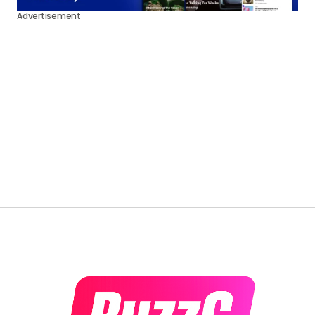
Advertisement