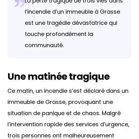
La perte tragique de trois vies dans
l’incendie d’un immeuble à Grasse
est une tragédie dévastatrice qui
touche profondément la
communauté.
Une matinée tragique
Ce matin, un incendie s’est déclaré dans un
immeuble de Grasse, provoquant une
situation de panique et de chaos. Malgré
l’intervention rapide des services d’urgence,
trois personnes ont malheureusement