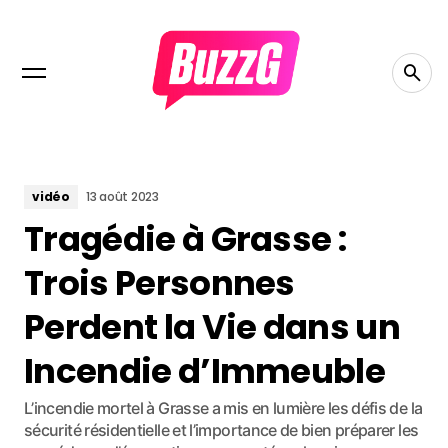
vidéo
13 août 2023
Tragédie à Grasse :
Trois Personnes
Perdent la Vie dans un
Incendie d’Immeuble
L’incendie mortel à Grasse a mis en lumière les défis de la
sécurité résidentielle et l’importance de bien préparer les