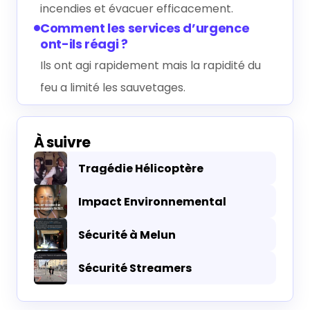
incendies et évacuer efficacement.
Comment les services d’urgence
ont-ils réagi ?
Ils ont agi rapidement mais la rapidité du
feu a limité les sauvetages.
À suivre
Tragédie Hélicoptère
Impact Environnemental
Sécurité à Melun
Sécurité Streamers