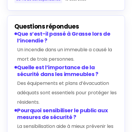
Questions répondues
Que s’est-il passé à Grasse lors de
l’incendie ?
Un incendie dans un immeuble a causé la
mort de trois personnes.
Quelle est l’importance de la
sécurité dans les immeubles ?
Des équipements et plans d’évacuation
adéquats sont essentiels pour protéger les
résidents.
Pourquoi sensibiliser le public aux
mesures de sécurité ?
La sensibilisation aide à mieux prévenir les