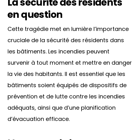
La sécurité des résidents
en question
Cette tragédie met en lumière l’importance
cruciale de la sécurité des résidents dans
les bâtiments. Les incendies peuvent
survenir à tout moment et mettre en danger
la vie des habitants. Il est essentiel que les
bâtiments soient équipés de dispositifs de
prévention et de lutte contre les incendies
adéquats, ainsi que d’une planification
d’évacuation efficace.