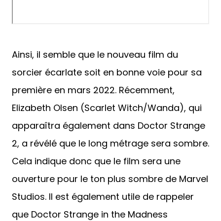
Ainsi, il semble que le nouveau film du
sorcier écarlate soit en bonne voie pour sa
première en mars 2022. Récemment,
Elizabeth Olsen (Scarlet Witch/Wanda), qui
apparaîtra également dans Doctor Strange
2, a révélé que le long métrage sera sombre.
Cela indique donc que le film sera une
ouverture pour le ton plus sombre de Marvel
Studios. Il est également utile de rappeler
que Doctor Strange in the Madness