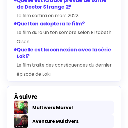
Quelle est la date prévue de sortie
de Doctor Strange 2?
Le film sortira en mars 2022.
Quel ton adoptera le film?
Le film aura un ton sombre selon Elizabeth
Olsen.
Quelle est la connexion avec la série
Loki?
Le film traite des conséquences du dernier
épisode de Loki.
À suivre
Multivers Marvel
Aventure Multivers