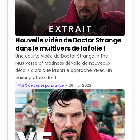
Nouvelle vidéo de Doctor Strange
dans le multivers de la folie !
Une courte vidéo de Doctor Strange in the
Multiverse of Madness dévoile de nouveaux
détails alors que la sortie approche, avec un
casting étoilé dont…
74.8% de correspondance
26 mai 2022