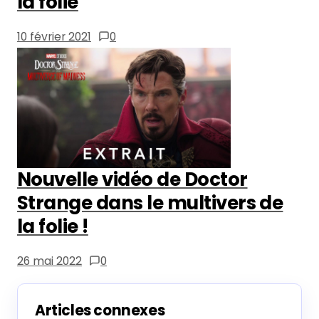
la folie
10 février 2021
0
Nouvelle vidéo de Doctor
Strange dans le multivers de
la folie !
26 mai 2022
0
Articles connexes