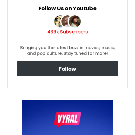
Follow Us on Youtube
439k Subscribers
Bringing you the latest buzz in movies, music,
and pop culture. Stay tuned for more!
Follow