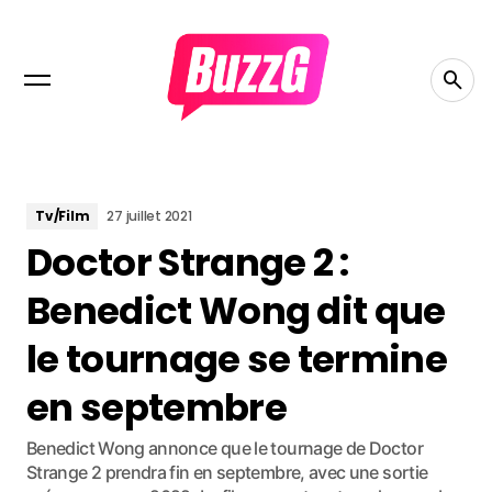
Tv/Film
27 juillet 2021
Doctor Strange 2 :
Benedict Wong dit que
le tournage se termine
en septembre
Benedict Wong annonce que le tournage de Doctor
Strange 2 prendra fin en septembre, avec une sortie