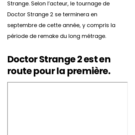
Strange. Selon l’acteur, le tournage de
Doctor Strange 2 se terminera en
septembre de cette année, y compris la
période de remake du long métrage.
Doctor Strange 2 est en
route pour la première.