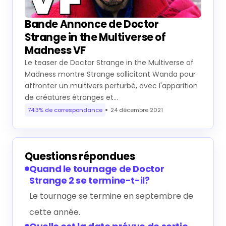
Bande Annonce de Doctor
Strange in the Multiverse of
Madness VF
Le teaser de Doctor Strange in the Multiverse of
Madness montre Strange sollicitant Wanda pour
affronter un multivers perturbé, avec l'apparition
de créatures étranges et…
74.3% de correspondance
24 décembre 2021
Questions répondues
Quand le tournage de Doctor
Strange 2 se termine-t-il?
Le tournage se termine en septembre de
cette année.