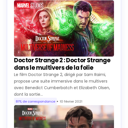
Doctor Strange 2 : Doctor Strange
dans le multivers de la folie
Le film Doctor Strange 2, dirigé par Sam Raimi,
propose une suite immersive dans le multivers
avec Benedict Cumberbatch et Elizabeth Olsen,
dont la sortie…
81% de correspondance
10 février 2021