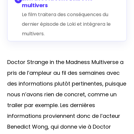
multivers
Le film traitera des conséquences du
dernier épisode de Loki et intégrera le
multivers.
Doctor Strange in the Madness Multiverse a
pris de l’ampleur au fil des semaines avec
des informations plutôt pertinentes, puisque
nous n’avons rien de concret, comme un
trailer par exemple. Les dernières
informations proviennent donc de l’acteur
Benedict Wong, qui donne vie à Doctor