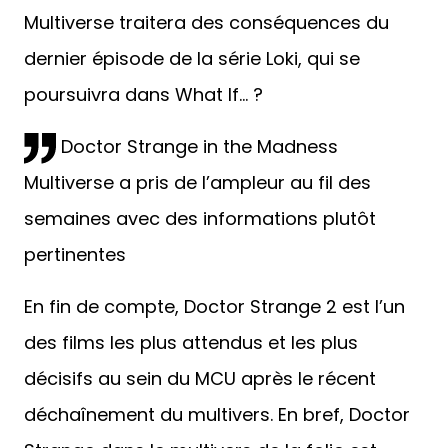
Multiverse traitera des conséquences du
dernier épisode de la série Loki, qui se
poursuivra dans What If… ?
Doctor Strange in the Madness
Multiverse a pris de l’ampleur au fil des
semaines avec des informations plutôt
pertinentes
En fin de compte, Doctor Strange 2 est l’un
des films les plus attendus et les plus
décisifs au sein du MCU après le récent
déchaînement du multivers. En bref, Doctor