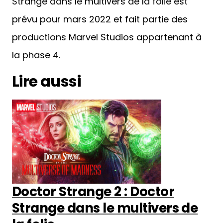
Strange dans le multivers de la folie est
prévu pour mars 2022 et fait partie des
productions Marvel Studios appartenant à
la phase 4.
Lire aussi
Doctor Strange 2 : Doctor
Strange dans le multivers de