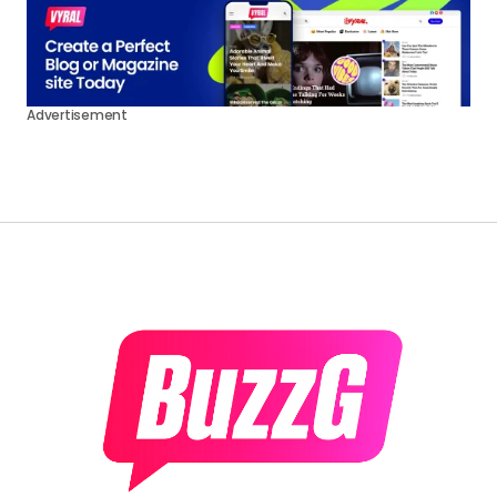
Advertisement