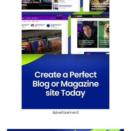
Advertisement