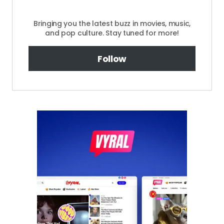
Bringing you the latest buzz in movies, music,
and pop culture. Stay tuned for more!
Follow