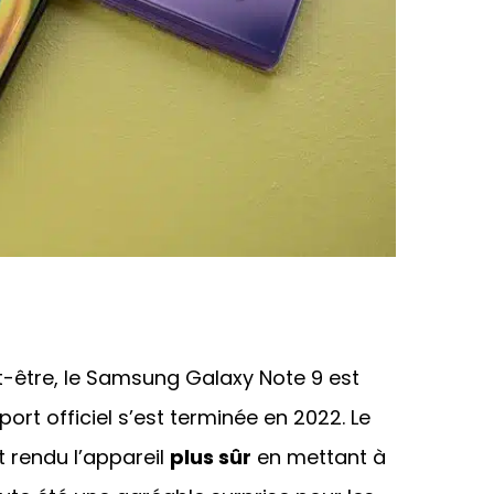
être, le Samsung Galaxy Note 9 est
port officiel s’est terminée en 2022. Le
t rendu l’appareil
plus sûr
en mettant à