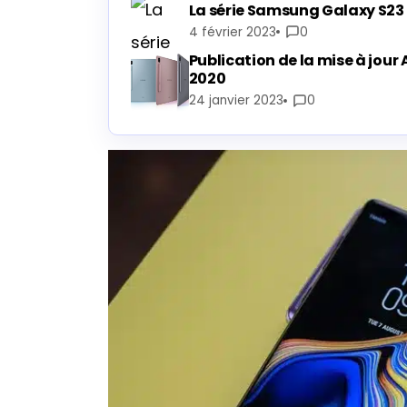
La série Samsung Galaxy S23 
4 février 2023
0
Publication de la mise à jour 
2020
24 janvier 2023
0