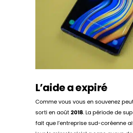
L’aide a expiré
Comme vous vous en souvenez peut-
sorti en août
2018
. La période de sup
fait que l’entreprise sud-coréenne ai