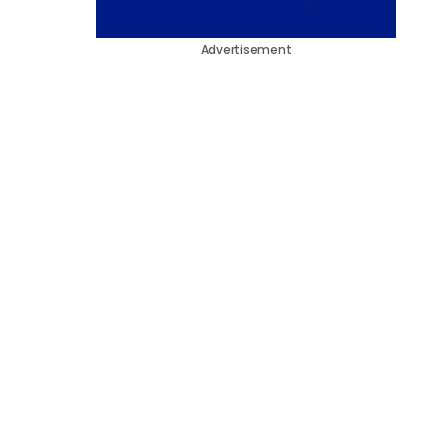
Advertisement