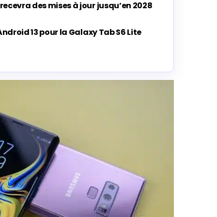
recevra des mises à jour jusqu’en 2028
Android 13 pour la Galaxy Tab S6 Lite