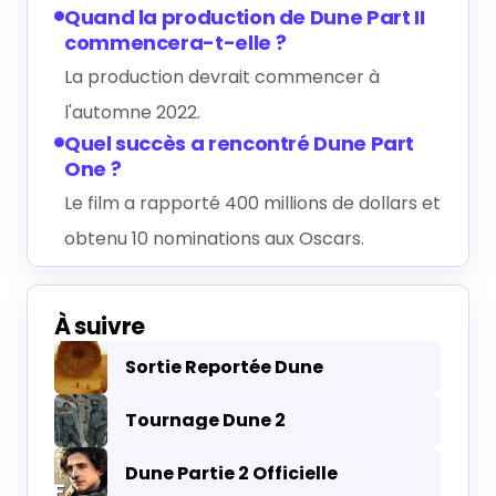
Quand la production de Dune Part II
commencera-t-elle ?
La production devrait commencer à
l'automne 2022.
Quel succès a rencontré Dune Part
One ?
Le film a rapporté 400 millions de dollars et
obtenu 10 nominations aux Oscars.
À suivre
Sortie Reportée Dune
Tournage Dune 2
Dune Partie 2 Officielle