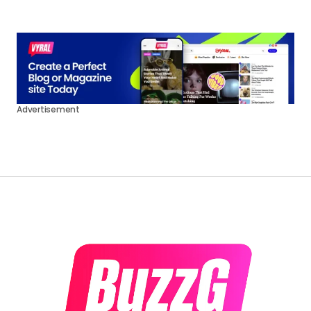
Advertisement