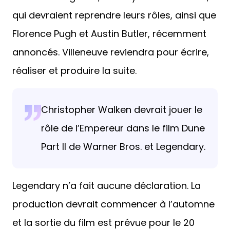
qui devraient reprendre leurs rôles, ainsi que
Florence Pugh et Austin Butler, récemment
annoncés. Villeneuve reviendra pour écrire,
réaliser et produire la suite.
Christopher Walken devrait jouer le
rôle de l’Empereur dans le film Dune
Part II de Warner Bros. et Legendary.
Legendary n’a fait aucune déclaration. La
production devrait commencer à l’automne
et la sortie du film est prévue pour le 20