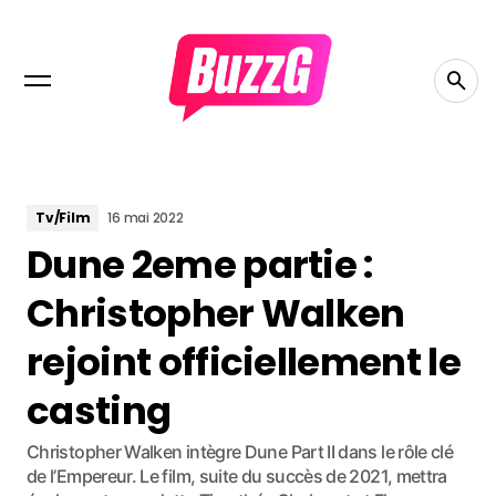
Tv/Film
16 mai 2022
Dune 2eme partie :
Christopher Walken
rejoint officiellement le
casting
Christopher Walken intègre Dune Part II dans le rôle clé
de l’Empereur. Le film, suite du succès de 2021, mettra