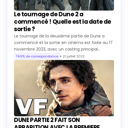
Le tournage de Dune 2 a
commencé ! Quelle est la date de
sortie ?
Le tournage de la deuxième partie de Dune a
commencé et la sortie en cinéma est fixée au 17
novembre 2023, avec un casting principal…
74.9% de correspondance
21 juillet 2022
DUNE PARTIE 2 FAIT SON
APPARITION AVEC LA PREMIERE