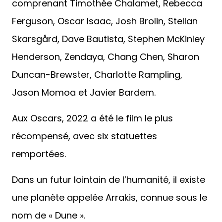
comprenant Timothée Chalamet, Rebecca
Ferguson, Oscar Isaac, Josh Brolin, Stellan
Skarsgård, Dave Bautista, Stephen McKinley
Henderson, Zendaya, Chang Chen, Sharon
Duncan-Brewster, Charlotte Rampling,
Jason Momoa et Javier Bardem.
Aux Oscars, 2022 a été le film le plus
récompensé, avec six statuettes
remportées.
Dans un futur lointain de l’humanité, il existe
une planète appelée Arrakis, connue sous le
nom de « Dune ».