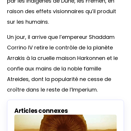
par les indigènes de Dune, les Fremen, en
raison des effets visionnaires qu’il produit
sur les humains.
Un jour, il arrive que l’empereur Shaddam
Corrino IV retire le contrôle de la planète
Arrakis à la cruelle maison Harkonnen et le
confie aux mains de la noble famille
Atreides, dont la popularité ne cesse de
croître dans le reste de l’Imperium.
Articles connexes