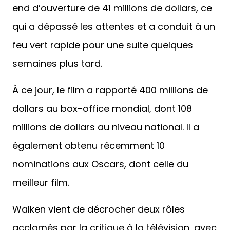
end d’ouverture de 41 millions de dollars, ce
qui a dépassé les attentes et a conduit à un
feu vert rapide pour une suite quelques
semaines plus tard.
À ce jour, le film a rapporté 400 millions de
dollars au box-office mondial, dont 108
millions de dollars au niveau national. Il a
également obtenu récemment 10
nominations aux Oscars, dont celle du
meilleur film.
Walken vient de décrocher deux rôles
acclamés par la critique à la télévision, avec