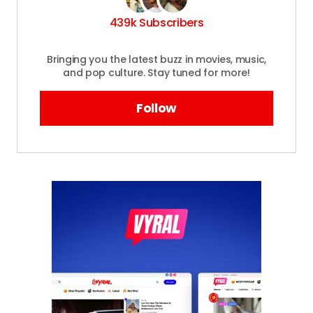
439k Subscribers
Bringing you the latest buzz in movies, music,
and pop culture. Stay tuned for more!
Follow