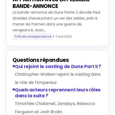
BANDE-ANNONCE
La bande-annonce de Dune Partie 2 dévoile Paul
Atreides chevauchant un ver des sables, prêt à
mener les Fremen dans une guerre de
vengeance, avec…
71.4% de correspondance
7 mai 2023
Questions répondues
Qui rejoint le casting de Dune Part II ?
Christopher Walken rejoint le casting dans
le rôle de l’Empereur.
Quels acteurs reprennent leurs rôles
dans la suite ?
Timothée Chalamet, Zendaya, Rebecca
Ferguson et Josh Brolin.