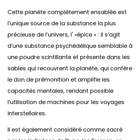
Cette planète complètement ensablée est
l’unique source de la substance la plus
précieuse de l’univers, l' »épice » : il s’agit
d’une substance psychédélique semblable à
une poudre scintillante et présente dans les
sables qui recouvrent la planète, qui confère
le don de prémonition et amplifie les
capacités mentales, rendant possible
l’utilisation de machines pour les voyages
interstellaires.
Il est également considéré comme sacré