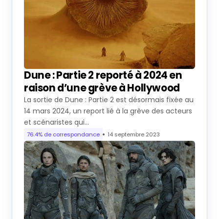
Dune : Partie 2 reporté à 2024 en
raison d’une grève à Hollywood
La sortie de Dune : Partie 2 est désormais fixée au
14 mars 2024, un report lié à la grève des acteurs
et scénaristes qui…
76.4% de correspondance
14 septembre 2023