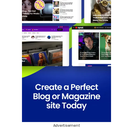
Advertisement