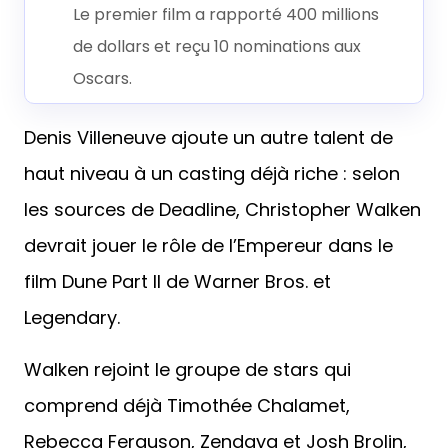
Le premier film a rapporté 400 millions
de dollars et reçu 10 nominations aux
Oscars.
Denis Villeneuve ajoute un autre talent de
haut niveau à un casting déjà riche : selon
les sources de Deadline, Christopher Walken
devrait jouer le rôle de l’Empereur dans le
film Dune Part II de Warner Bros. et
Legendary.
Walken rejoint le groupe de stars qui
comprend déjà Timothée Chalamet,
Rebecca Ferguson, Zendaya et Josh Brolin,