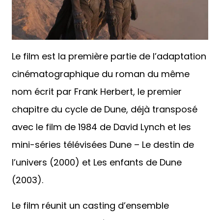
Le film est la première partie de l’adaptation
cinématographique du roman du même
nom écrit par Frank Herbert, le premier
chapitre du cycle de Dune, déjà transposé
avec le film de 1984 de David Lynch et les
mini-séries télévisées Dune – Le destin de
l’univers (2000) et Les enfants de Dune
(2003).
Le film réunit un casting d’ensemble