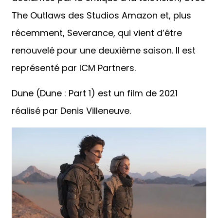
The Outlaws des Studios Amazon et, plus
récemment, Severance, qui vient d’être
renouvelé pour une deuxième saison. Il est
représenté par ICM Partners.
Dune (Dune : Part 1) est un film de 2021
réalisé par Denis Villeneuve.