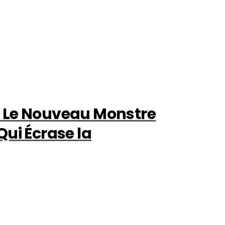
 Le Nouveau Monstre
Qui Écrase la