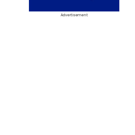
Advertisement