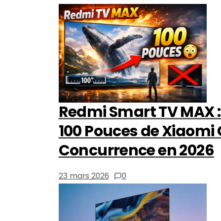
Redmi Smart TV MAX :
100 Pouces de Xiaomi 
Concurrence en 2026
23 mars 2026
0