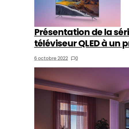
Présentation de la sér
téléviseur QLED à un p
6 octobre 2022
0