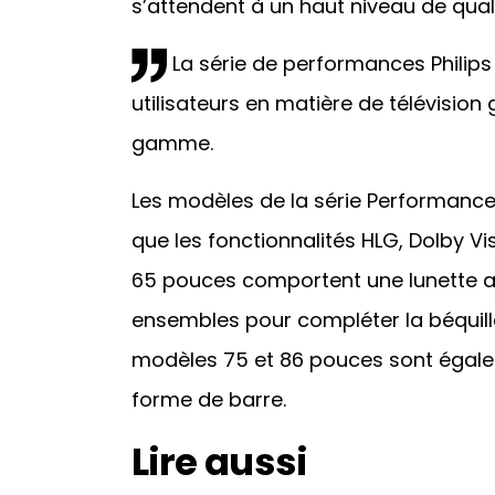
s’attendent à un haut niveau de qual
La série de performances Philip
utilisateurs en matière de télévision
gamme.
Les modèles de la série Performance 
que les fonctionnalités HLG, Dolby Vi
65 pouces comportent une lunette ar
ensembles pour compléter la béquille 
modèles 75 et 86 pouces sont égale
forme de barre.
Lire aussi