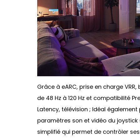
Grâce à eARC, prise en charge VRR, b
de 48 Hz à 120 Hz et compatibilité
Latency, télévision ; Idéal égalemen
paramètres son et vidéo du joystick
simplifié qui permet de contrôler se